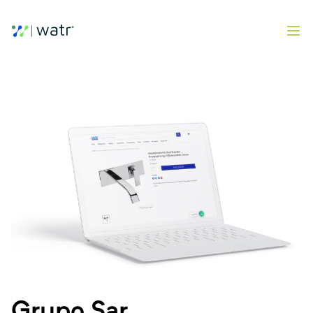
Grupo Sar