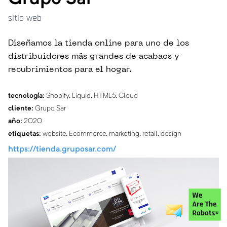
sitio web
Diseñamos la tienda online para uno de los
distribuidores más grandes de acabaos y
recubrimientos para el hogar.
tecnología:
Shopify, Liquid, HTML5, Cloud
cliente:
Grupo Sar
año:
2020
etiquetas:
website, Ecommerce, marketing, retail, design
https://tienda.gruposar.com/